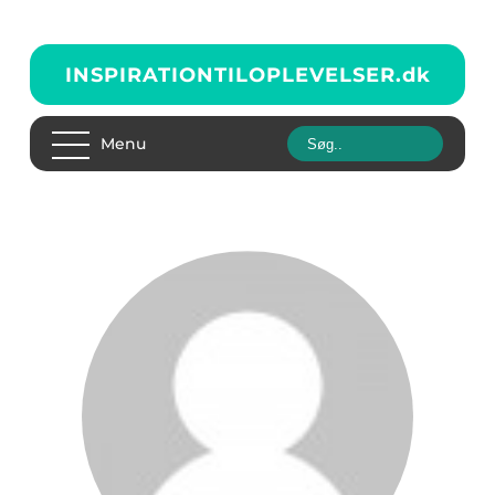
INSPIRATIONTILOPLEVELSER.
dk
Menu