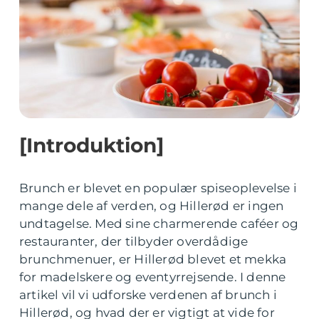
[Introduktion]
Brunch er blevet en populær spiseoplevelse i
mange dele af verden, og Hillerød er ingen
undtagelse. Med sine charmerende caféer og
restauranter, der tilbyder overdådige
brunchmenuer, er Hillerød blevet et mekka
for madelskere og eventyrrejsende. I denne
artikel vil vi udforske verdenen af brunch i
Hillerød, og hvad der er vigtigt at vide for