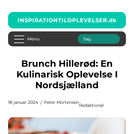
INSPIRATIONTILOPLEVELSER.
dk
Menu
Brunch Hillerød: En
Kulinarisk Oplevelse I
Nordsjælland
18 januar 2024
Peter Mortensen
Redaktionel