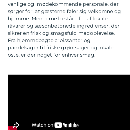
venlige og imødekommende personale, der
sørger for, at gæsterne føler sig velkomne og
hjemme. Menuerne består ofte af lokale
råvarer og sæsonbetonede ingredienser, der
sikrer en frisk og smagsfuld madoplevelse.
Fra hjemmebagte croissanter og
pandekager til friske grøntsager og lokale
oste, er der noget for enhver smag.