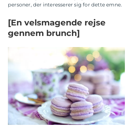
personer, der interesserer sig for dette emne.
[En velsmagende rejse
gennem brunch]