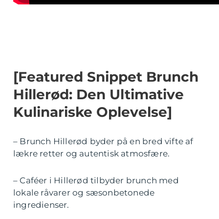
[Featured Snippet Brunch
Hillerød: Den Ultimative
Kulinariske Oplevelse]
– Brunch Hillerød byder på en bred vifte af
lækre retter og autentisk atmosfære.
– Caféer i Hillerød tilbyder brunch med
lokale råvarer og sæsonbetonede
ingredienser.