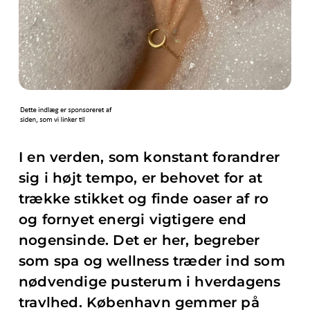
I en verden, som konstant forandrer
sig i højt tempo, er behovet for at
trække stikket og finde oaser af ro
og fornyet energi vigtigere end
nogensinde. Det er her, begreber
som spa og wellness træder ind som
nødvendige pusterum i hverdagens
travlhed. København gemmer på