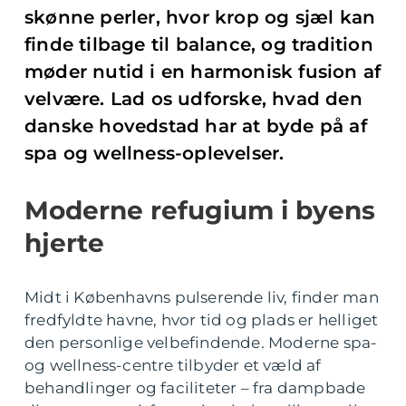
skønne perler, hvor krop og sjæl kan
finde tilbage til balance, og tradition
møder nutid i en harmonisk fusion af
velvære. Lad os udforske, hvad den
danske hovedstad har at byde på af
spa og wellness-oplevelser.
Moderne refugium i byens
hjerte
Midt i Københavns pulserende liv, finder man
fredfyldte havne, hvor tid og plads er helliget
den personlige velbefindende. Moderne spa-
og wellness-centre tilbyder et væld af
behandlinger og faciliteter – fra dampbade