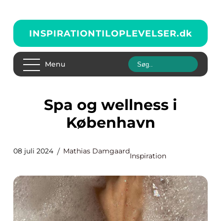
INSPIRATIONTILOPLEVELSER.
dk
Menu
Spa og wellness i
København
08 juli 2024
Mathias Damgaard
Inspiration