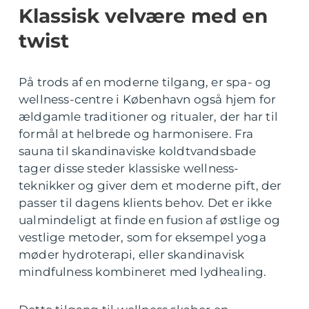
Klassisk velvære med en
twist
På trods af en moderne tilgang, er spa- og
wellness-centre i København også hjem for
ældgamle traditioner og ritualer, der har til
formål at helbrede og harmonisere. Fra
sauna til skandinaviske koldtvandsbade
tager disse steder klassiske wellness-
teknikker og giver dem et moderne pift, der
passer til dagens klients behov. Det er ikke
ualmindeligt at finde en fusion af østlige og
vestlige metoder, som for eksempel yoga
møder hydroterapi, eller skandinavisk
mindfulness kombineret med lydhealing.