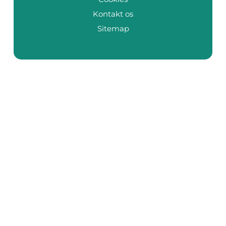
Kontakt os
Sitemap