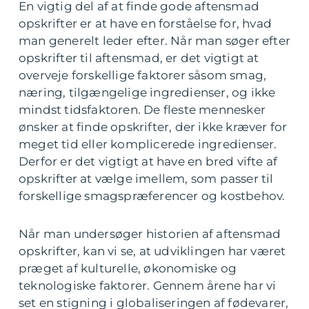
En vigtig del af at finde gode aftensmad
opskrifter er at have en forståelse for, hvad
man generelt leder efter. Når man søger efter
opskrifter til aftensmad, er det vigtigt at
overveje forskellige faktorer såsom smag,
næring, tilgængelige ingredienser, og ikke
mindst tidsfaktoren. De fleste mennesker
ønsker at finde opskrifter, der ikke kræver for
meget tid eller komplicerede ingredienser.
Derfor er det vigtigt at have en bred vifte af
opskrifter at vælge imellem, som passer til
forskellige smagspræferencer og kostbehov.
Når man undersøger historien af aftensmad
opskrifter, kan vi se, at udviklingen har været
præget af kulturelle, økonomiske og
teknologiske faktorer. Gennem årene har vi
set en stigning i globaliseringen af fødevarer,