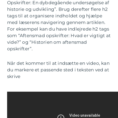
Opskrifter: En dybdegående undersøgelse af
historie og udvikling”. Brug derefter flere h2
tags til at organisere indholdet og hjælpe
med læserens navigering gennem artiklen.
For eksempel kan du have indlejrede h2 tags
som “Aftensmad opskrifter: Hvad er vigtigt at
vide?” og “Historien om aftensmad
opskrifter”.
Når det kommer til at indsætte en video, kan
du markere et passende sted i teksten ved at
skrive