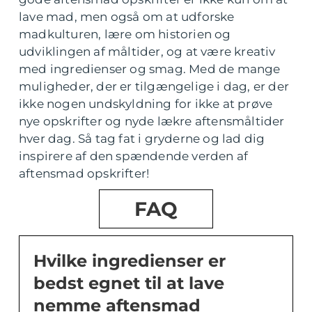
lave mad, men også om at udforske
madkulturen, lære om historien og
udviklingen af måltider, og at være kreativ
med ingredienser og smag. Med de mange
muligheder, der er tilgængelige i dag, er der
ikke nogen undskyldning for ikke at prøve
nye opskrifter og nyde lækre aftensmåltider
hver dag. Så tag fat i gryderne og lad dig
inspirere af den spændende verden af
aftensmad opskrifter!
FAQ
Hvilke ingredienser er
bedst egnet til at lave
nemme aftensmad