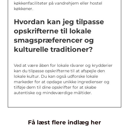
køkkenfaciliteter på vandrehjem eller hostel
køkkener.
Hvordan kan jeg tilpasse
opskrifterne til lokale
smagspræferencer og
kulturelle traditioner?
Ved at være åben for lokale råvarer og krydderier
kan du tilpasse opskrifterne til at afspejle den
lokale kultur. Du kan også udforske lokale
markeder for at opdage unikke ingredienser og
tilføje dem til dine opskrifter for at skabe
autentiske og mindeværdige måltider.
Få læst flere indlæg her