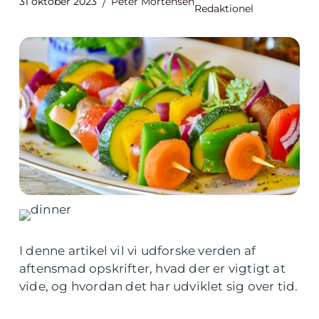
31 oktober 2023
Peter Mortensen
Redaktionel
I denne artikel vil vi udforske verden af
aftensmad opskrifter, hvad der er vigtigt at
vide, og hvordan det har udviklet sig over tid.