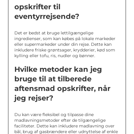
opskrifter til
eventyrrejsende?
Det er bedst at bruge lettilgængelige
ingredienser, som kan købes på lokale markeder
eller supermarkeder under din rejse. Dette kan
inkludere friske grøntsager, krydderier, kød som
kylling eller tofu, ris, nudler og bønner.
Hvilke metoder kan jeg
bruge til at tilberede
aftensmad opskrifter, når
jeg rejser?
Du kan være fleksibel og tilpasse dine
madlavningsmetoder efter de tilgængelige
faciliteter. Dette kan inkludere madlavning over
bål, brug af gasbrændere eller udnyttelse af enkle