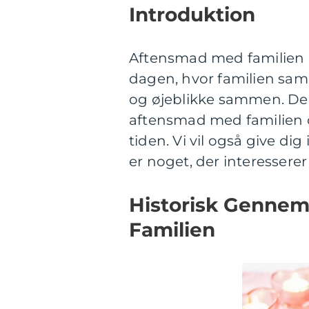
Introduktion
Aftensmad med familien er
dagen, hvor familien sam
og øjeblikke sammen. Den
aftensmad med familien 
tiden. Vi vil også give dig
er noget, der interesserer
Historisk Genne
Familien