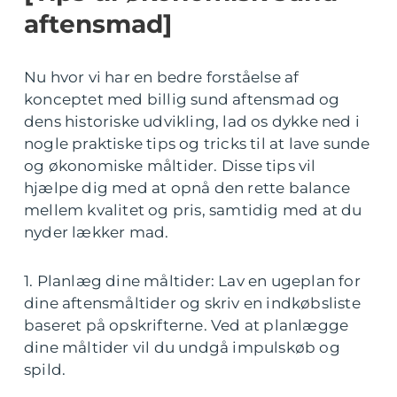
aftensmad]
Nu hvor vi har en bedre forståelse af
konceptet med billig sund aftensmad og
dens historiske udvikling, lad os dykke ned i
nogle praktiske tips og tricks til at lave sunde
og økonomiske måltider. Disse tips vil
hjælpe dig med at opnå den rette balance
mellem kvalitet og pris, samtidig med at du
nyder lækker mad.
1. Planlæg dine måltider: Lav en ugeplan for
dine aftensmåltider og skriv en indkøbsliste
baseret på opskrifterne. Ved at planlægge
dine måltider vil du undgå impulskøb og
spild.