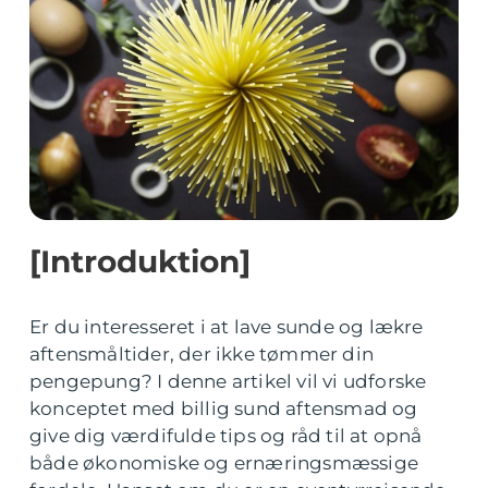
[Introduktion]
Er du interesseret i at lave sunde og lækre
aftensmåltider, der ikke tømmer din
pengepung? I denne artikel vil vi udforske
konceptet med billig sund aftensmad og
give dig værdifulde tips og råd til at opnå
både økonomiske og ernæringsmæssige