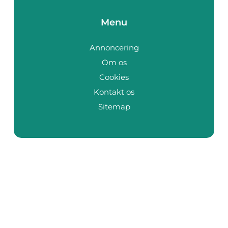
Menu
Annoncering
Om os
Cookies
Kontakt os
Sitemap