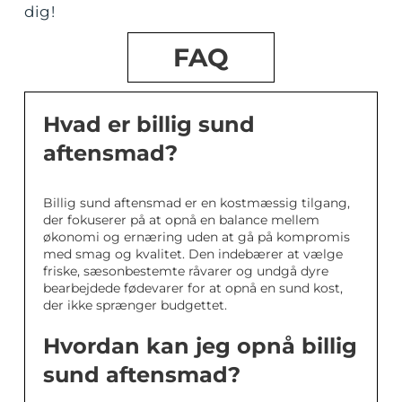
dig!
FAQ
Hvad er billig sund
aftensmad?
Billig sund aftensmad er en kostmæssig tilgang,
der fokuserer på at opnå en balance mellem
økonomi og ernæring uden at gå på kompromis
med smag og kvalitet. Den indebærer at vælge
friske, sæsonbestemte råvarer og undgå dyre
bearbejdede fødevarer for at opnå en sund kost,
der ikke sprænger budgettet.
Hvordan kan jeg opnå billig
sund aftensmad?