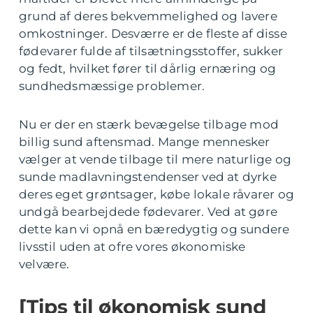
grund af deres bekvemmelighed og lavere
omkostninger. Desværre er de fleste af disse
fødevarer fulde af tilsætningsstoffer, sukker
og fedt, hvilket fører til dårlig ernæring og
sundhedsmæssige problemer.
Nu er der en stærk bevægelse tilbage mod
billig sund aftensmad. Mange mennesker
vælger at vende tilbage til mere naturlige og
sunde madlavningstendenser ved at dyrke
deres eget grøntsager, købe lokale råvarer og
undgå bearbejdede fødevarer. Ved at gøre
dette kan vi opnå en bæredygtig og sundere
livsstil uden at ofre vores økonomiske
velvære.
[Tips til økonomisk sund