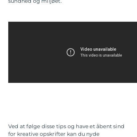
sundhed og miljøet.
Ved at følge disse tips og have et åbent sind
for kreative opskrifter kan du nyde