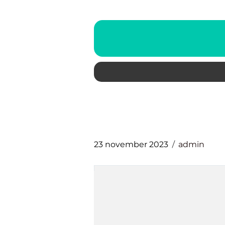
23 november 2023
admin