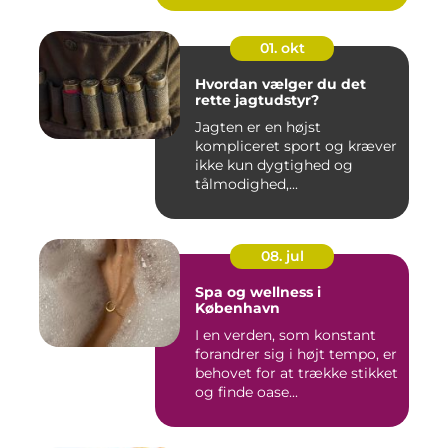
01. okt
Hvordan vælger du det
rette jagtudstyr?
Jagten er en højst
kompliceret sport og kræver
ikke kun dygtighed og
tålmodighed,...
08. jul
Spa og wellness i
København
I en verden, som konstant
forandrer sig i højt tempo, er
behovet for at trække stikket
og finde oase...