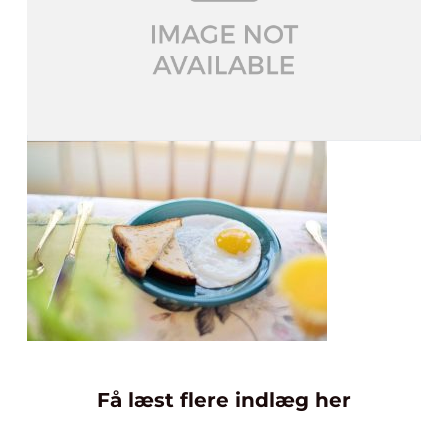
Få læst flere indlæg her