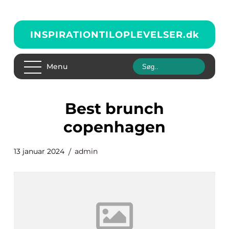
INSPIRATIONTILOPLEVELSER.
dk
Menu
best brunch
copenhagen
13 januar 2024
admin