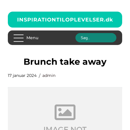
INSPIRATIONTILOPLEVELSER.
dk
Menu
brunch take away
17 januar 2024
admin