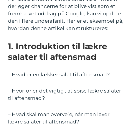
der øger chancerne for at blive vist som et
fremhævet uddrag på Google, kan vi opdele
den i flere underafsnit. Her er et eksempel på,
hvordan denne artikel kan struktureres:
1. Introduktion til lækre
salater til aftensmad
– Hvad er en lækker salat til aftensmad?
– Hvorfor er det vigtigt at spise lækre salater
til aftensmad?
– Hvad skal man overveje, når man laver
lækre salater til aftensmad?