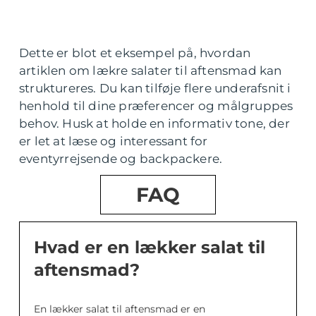
Dette er blot et eksempel på, hvordan
artiklen om lækre salater til aftensmad kan
struktureres. Du kan tilføje flere underafsnit i
henhold til dine præferencer og målgruppes
behov. Husk at holde en informativ tone, der
er let at læse og interessant for
eventyrrejsende og backpackere.
FAQ
Hvad er en lækker salat til
aftensmad?
En lækker salat til aftensmad er en