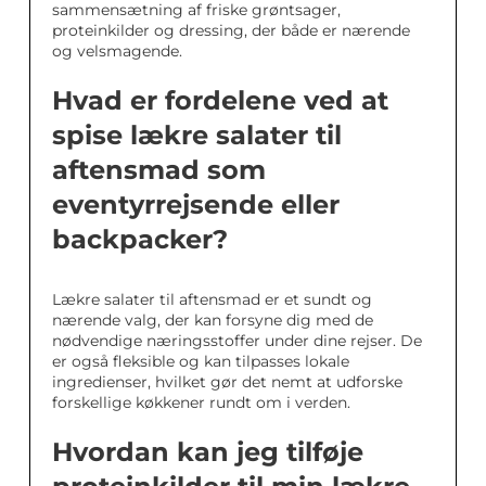
sammensætning af friske grøntsager,
proteinkilder og dressing, der både er nærende
og velsmagende.
Hvad er fordelene ved at
spise lækre salater til
aftensmad som
eventyrrejsende eller
backpacker?
Lækre salater til aftensmad er et sundt og
nærende valg, der kan forsyne dig med de
nødvendige næringsstoffer under dine rejser. De
er også fleksible og kan tilpasses lokale
ingredienser, hvilket gør det nemt at udforske
forskellige køkkener rundt om i verden.
Hvordan kan jeg tilføje