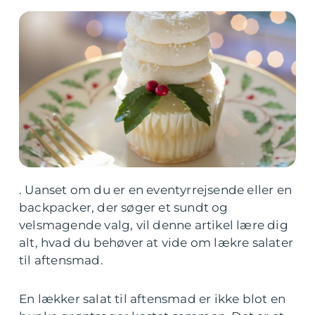
. Uanset om du er en eventyrrejsende eller en
backpacker, der søger et sundt og
velsmagende valg, vil denne artikel lære dig
alt, hvad du behøver at vide om lækre salater
til aftensmad.
En lækker salat til aftensmad er ikke blot en