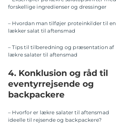
forskellige ingredienser og dressinger
– Hvordan man tilføjer proteinkilder til en
lækker salat til aftensmad
– Tips til tilberedning og præsentation af
lækre salater til aftensmad
4. Konklusion og råd til
eventyrrejsende og
backpackere
– Hvorfor er lækre salater til aftensmad
ideelle til rejsende og backpackere?