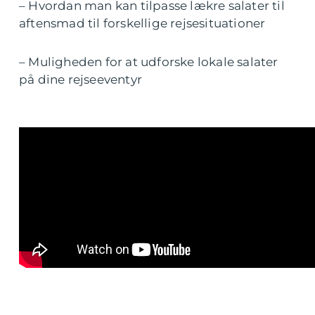
– Hvordan man kan tilpasse lækre salater til
aftensmad til forskellige rejsesituationer
– Muligheden for at udforske lokale salater
på dine rejseeventyr