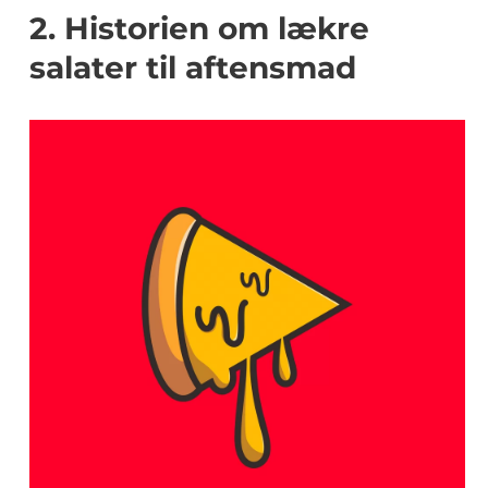
2. Historien om lækre
salater til aftensmad