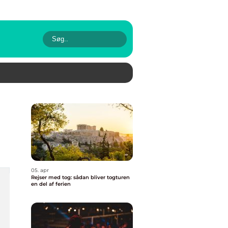
05. apr
Rejser med tog: sådan bliver togturen
en del af ferien