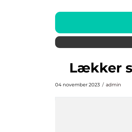
lækker 
04 november 2023
admin