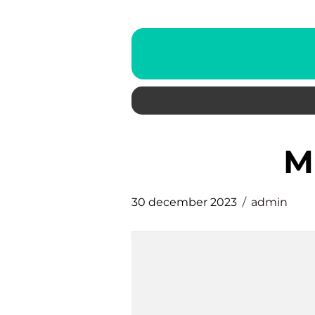
30 december 2023
admin