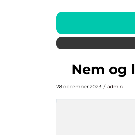
nem og
28 december 2023
admin