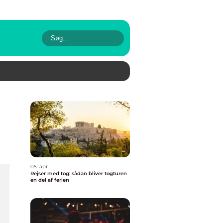
05. apr
Rejser med tog: sådan bliver togturen
en del af ferien