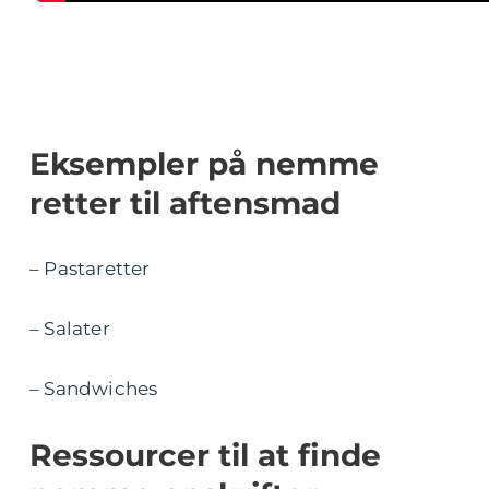
Eksempler på nemme
retter til aftensmad
– Pastaretter
– Salater
– Sandwiches
Ressourcer til at finde