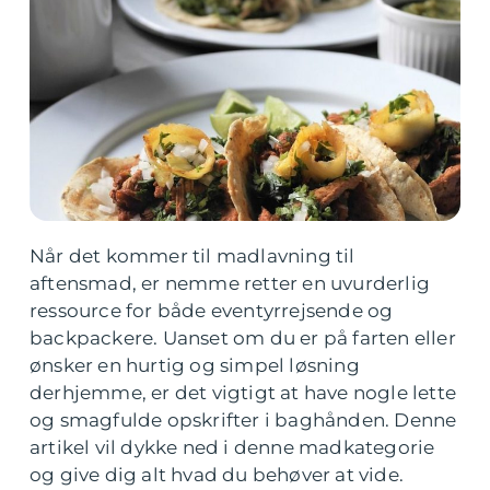
Når det kommer til madlavning til
aftensmad, er nemme retter en uvurderlig
ressource for både eventyrrejsende og
backpackere. Uanset om du er på farten eller
ønsker en hurtig og simpel løsning
derhjemme, er det vigtigt at have nogle lette
og smagfulde opskrifter i baghånden. Denne
artikel vil dykke ned i denne madkategorie
og give dig alt hvad du behøver at vide.