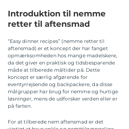
Introduktion til nemme
retter til aftensmad
“Easy dinner recipes” (nemme retter til
aftensmad) er et koncept der har fanget
opmærksomheden hos mange madelskere,
da det giver en praktisk og tidsbesparende
måde at tilberede måltider på. Dette
koncept er særlig afgørende for
eventyrrejsende og backpackere, da disse
målgrupper har brug for nemme og hurtige
løsninger, mens de udforsker verden eller er
på farten.
For at tilberede nem aftensmad er det