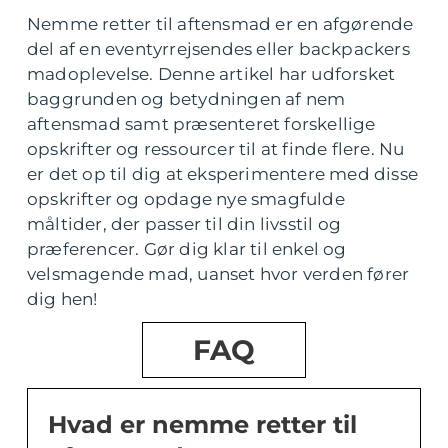
Nemme retter til aftensmad er en afgørende
del af en eventyrrejsendes eller backpackers
madoplevelse. Denne artikel har udforsket
baggrunden og betydningen af nem
aftensmad samt præsenteret forskellige
opskrifter og ressourcer til at finde flere. Nu
er det op til dig at eksperimentere med disse
opskrifter og opdage nye smagfulde
måltider, der passer til din livsstil og
præferencer. Gør dig klar til enkel og
velsmagende mad, uanset hvor verden fører
dig hen!
FAQ
Hvad er nemme retter til