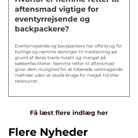
aftensmad vigtige for
eventyrrejsende og
backpackere?
Eventyrrejsende og backpackere har ofte brug for
hurtige og nemme løsninger til madlavning på
grund af deres travle livsstil og mangel på
køkkenfaciliteter. Nemme retter til aftensmad
giver dem mulighed for at tilberede velsmagende
måltider uden at skulle bruge for meget tid eller
ressourcer.
Få læst flere indlæg her
Flere Nyheder