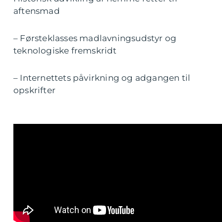
aftensmad
– Førsteklasses madlavningsudstyr og
teknologiske fremskridt
– Internettets påvirkning og adgangen til
opskrifter