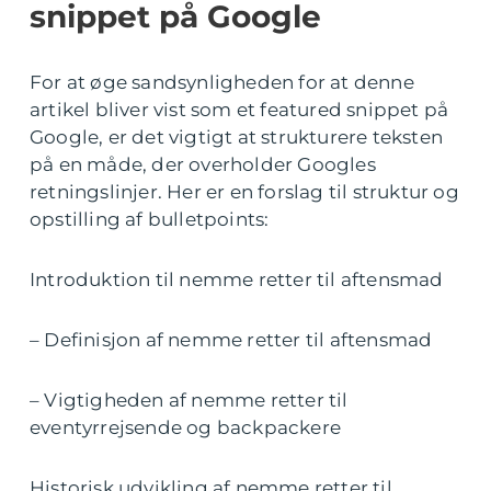
snippet på Google
For at øge sandsynligheden for at denne
artikel bliver vist som et featured snippet på
Google, er det vigtigt at strukturere teksten
på en måde, der overholder Googles
retningslinjer. Her er en forslag til struktur og
opstilling af bulletpoints:
Introduktion til nemme retter til aftensmad
– Definisjon af nemme retter til aftensmad
– Vigtigheden af nemme retter til
eventyrrejsende og backpackere
Historisk udvikling af nemme retter til