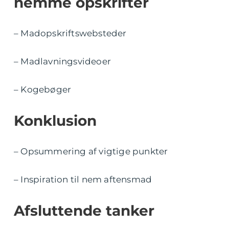
nemme opskrifter
– Madopskriftswebsteder
– Madlavningsvideoer
– Kogebøger
Konklusion
– Opsummering af vigtige punkter
– Inspiration til nem aftensmad
Afsluttende tanker