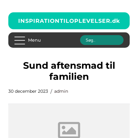
INSPIRATIONTILOPLEVELSER.
dk
Menu
sund aftensmad til
familien
30 december 2023
admin