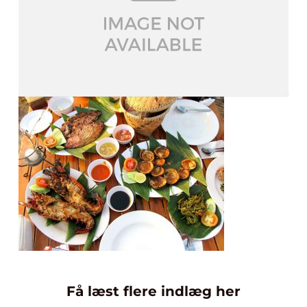
Få læst flere indlæg her