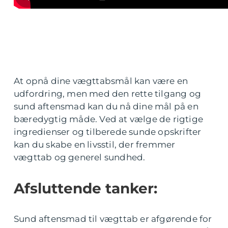
At opnå dine vægttabsmål kan være en
udfordring, men med den rette tilgang og
sund aftensmad kan du nå dine mål på en
bæredygtig måde. Ved at vælge de rigtige
ingredienser og tilberede sunde opskrifter
kan du skabe en livsstil, der fremmer
vægttab og generel sundhed.
Afsluttende tanker:
Sund aftensmad til vægttab er afgørende for