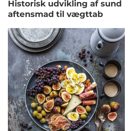
Historisk udvikling af sund
aftensmad til vægttab