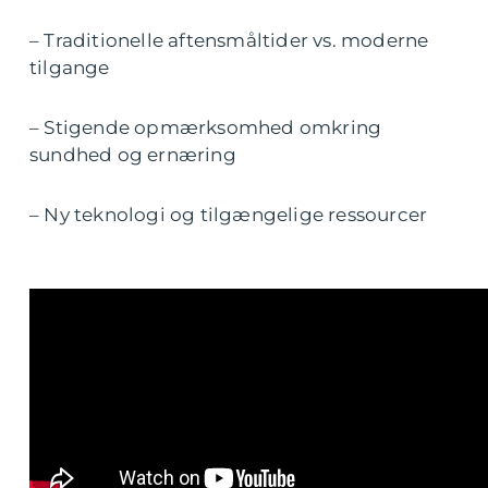
– Traditionelle aftensmåltider vs. moderne
tilgange
– Stigende opmærksomhed omkring
sundhed og ernæring
– Ny teknologi og tilgængelige ressourcer