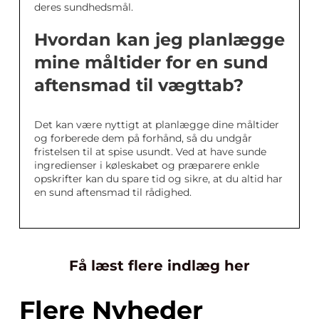
deres sundhedsmål.
Hvordan kan jeg planlægge
mine måltider for en sund
aftensmad til vægttab?
Det kan være nyttigt at planlægge dine måltider
og forberede dem på forhånd, så du undgår
fristelsen til at spise usundt. Ved at have sunde
ingredienser i køleskabet og præparere enkle
opskrifter kan du spare tid og sikre, at du altid har
en sund aftensmad til rådighed.
Få læst flere indlæg her
Flere Nyheder