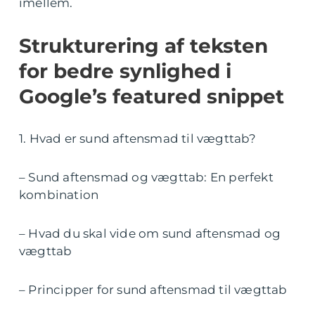
imellem.
Strukturering af teksten
for bedre synlighed i
Google’s featured snippet
1. Hvad er sund aftensmad til vægttab?
– Sund aftensmad og vægttab: En perfekt
kombination
– Hvad du skal vide om sund aftensmad og
vægttab
– Principper for sund aftensmad til vægttab