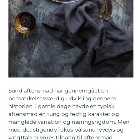
Sund aftensmad har gennemgået en
bemærkelsesværdig udvikling gennem
historien. I gamle dage havde en typisk
aftensmad en tung og fedtig karakter og
manglede variation og næringsrigdom. Men
med det stigende fokus på sund levevis og
vægttab er vores tilgang til aftensmad