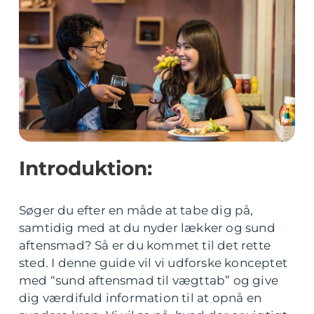
Introduktion:
Søger du efter en måde at tabe dig på,
samtidig med at du nyder lækker og sund
aftensmad? Så er du kommet til det rette
sted. I denne guide vil vi udforske konceptet
med “sund aftensmad til vægttab” og give
dig værdifuld information til at opnå en