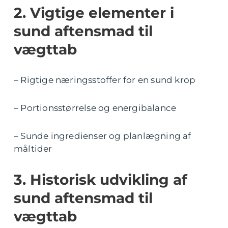
2. Vigtige elementer i
sund aftensmad til
vægttab
– Rigtige næringsstoffer for en sund krop
– Portionsstørrelse og energibalance
– Sunde ingredienser og planlægning af
måltider
3. Historisk udvikling af
sund aftensmad til
vægttab